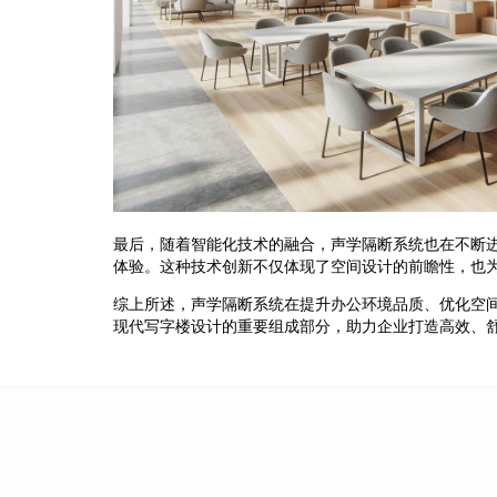
最后，随着智能化技术的融合，声学隔断系统也在不断
体验。这种技术创新不仅体现了空间设计的前瞻性，也
综上所述，声学隔断系统在提升办公环境品质、优化空
现代写字楼设计的重要组成部分，助力企业打造高效、