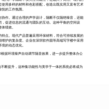
过使用多样的材料和色彩搭配，创造出既实用又富有艺术
愉悦的工作氛围。
与协作。通过合理的声学设计，隔断不仅隔绝噪音，还能
闭，促进信息的流通与团队的互动。这种平衡的空间设
整体绩效。
的特点。现代产品普遍采用环保材料，符合可持续发展的
期维护的复杂度。企业在深圳软件园等高端写字楼中采用
环境的动态优化。
够根据环境噪声自动调节隔音效果，进一步提升整体办公
的不断提升，这种集功能性与美学于一体的系统必将成为