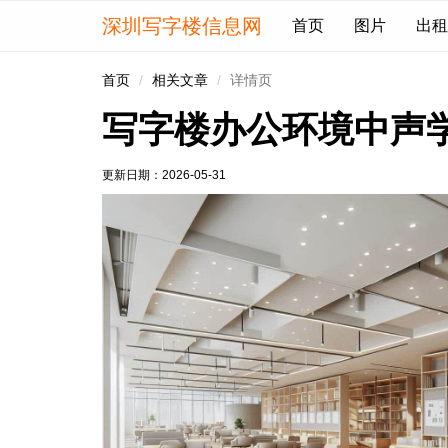
深圳写字楼信息网
首页
图片
出租
首页
相关文章
详情页
写字楼办公环境中声
更新日期：
2026-05-31