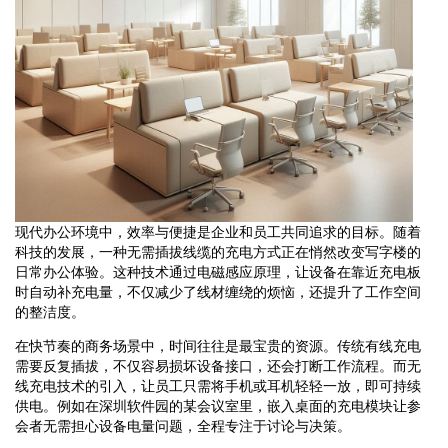
现代办公环境中，效率与便捷是企业和员工共同追求的目标。随着
科技的发展，一种无需插拔线缆的充电方式正在悄然改变写字楼的
日常办公体验。这种技术通过电磁感应原理，让设备在靠近充电板
时自动补充电量，不仅减少了线材缠绕的烦恼，还提升了工作空间
的整洁度。
在快节奏的商务场景中，时间往往是最宝贵的资源。传统有线充电
需要反复插拔，不仅容易损坏设备接口，还会打断工作流程。而无
线充电技术的引入，让员工只需将手机或耳机轻轻一放，即可持续
供电。例如在深圳软件园的某会议室里，嵌入桌面的充电模块让参
会者无需担心设备电量问题，全程专注于讨论与决策。